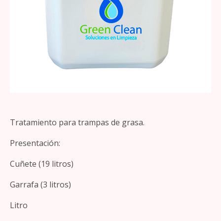
Tratamiento para trampas de grasa.
Presentación:
Cuñete (19 litros)
Garrafa (3 litros)
Litro