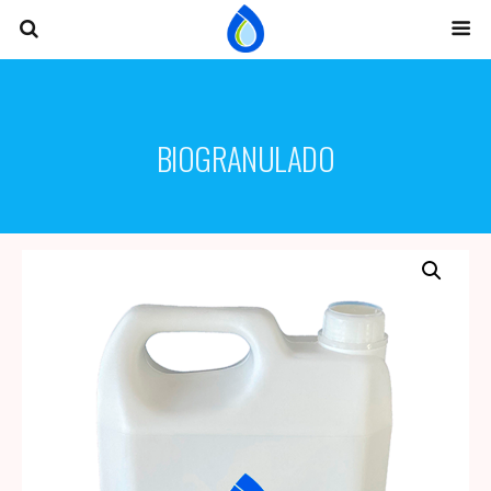
BIOGRANULADO