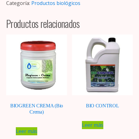
Categoría:
Productos biológicos
Productos relacionados
BIOGREEN CREMA (Bio
BIO CONTROL
Crema)
Leer más
Leer más