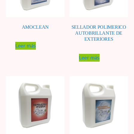
AMOCLEAN
SELLADOR POLIMERICO
AUTOBRILLANTE DE
EXTERIORES
Leer más
Leer más