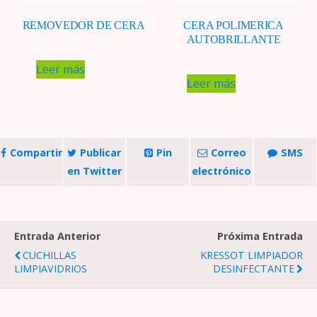
REMOVEDOR DE CERA
CERA POLIMERICA
AUTOBRILLANTE
Leer más
Leer más
Compartir
Publicar
Pin
Correo
SMS
en Twitter
electrónico
Entrada Anterior
Próxima Entrada
CUCHILLAS
KRESSOT LIMPIADOR
LIMPIAVIDRIOS
DESINFECTANTE