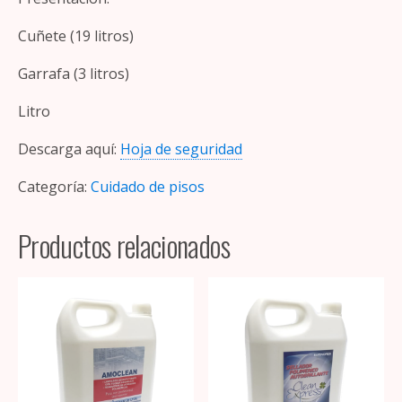
Cuñete (19 litros)
Garrafa (3 litros)
Litro
Descarga aquí:
Hoja de seguridad
Categoría:
Cuidado de pisos
Productos relacionados