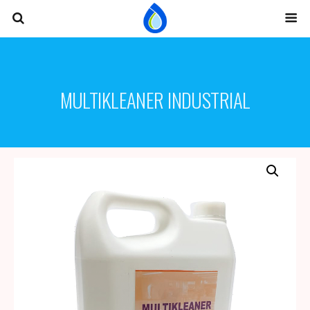
MULTIKLEANER INDUSTRIAL