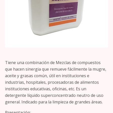
Tiene una combinación de Mezclas de compuestos
que hacen sinergia que remueve fácilmente la mugre,
aceite y grasas común, útil en instituciones e
industrias, hospitales, procesadoras de alimentos
instituciones educativas, oficinas, etc. Es un
detergente líquido superconcentrado neutro de uso
general. Indicado para la limpieza de grandes áreas.
Presentación: